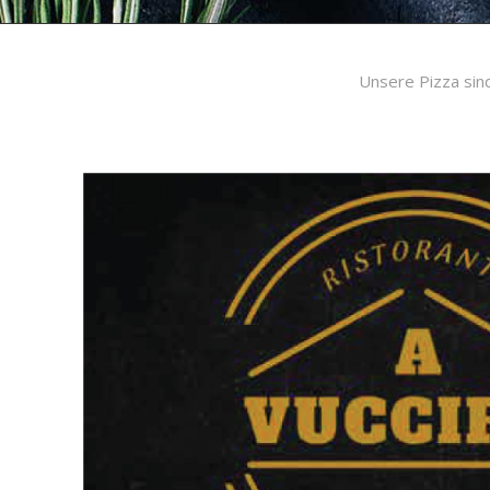
Unsere Pizza sind