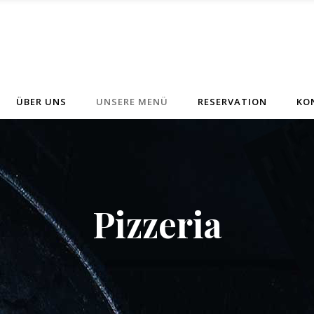
ÜBER UNS
UNSERE MENÜ
RESERVATION
KO
Pizzeria