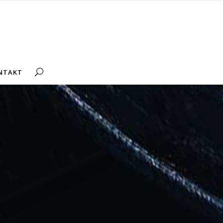
NTAKT