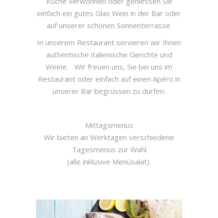
Küche verwöhnen oder geniessen Sie
einfach ein gutes Glas Wein in der Bar oder
auf unserer schönen Sonnenterrasse.
In unserem Restaurant servieren wir Ihnen
authentische italienische Gerichte und
Weine. Wir freuen uns, Sie bei uns im
Restaurant oder einfach auf einen Apéro in
unserer Bar begrüssen zu dürfen.
Mittagsmenüs
Wir bieten an Werktagen verschiedene
Tagesmenüs zur Wahl
(alle inklusive Menüsalat).