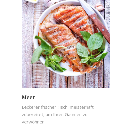
Meer
Leckerer frischer Fisch, meisterhaft
zubereitet, um Ihren Gaumen zu
verwöhnen.