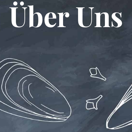
Über Uns