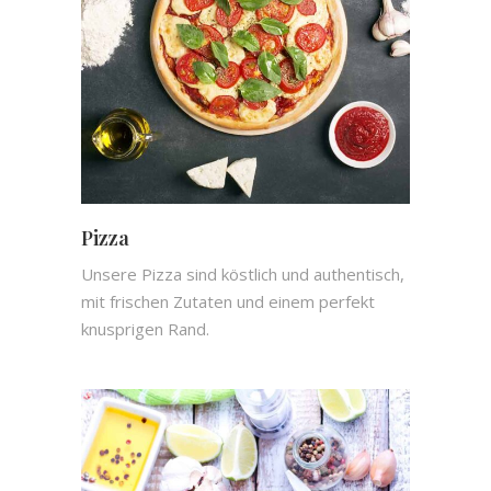
Pizza
Unsere Pizza sind köstlich und authentisch,
mit frischen Zutaten und einem perfekt
knusprigen Rand.