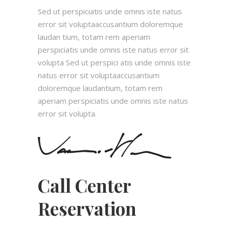
Sed ut perspiciatis unde omnis iste natus
error sit voluptaaccusantium doloremque
laudan tium, totam rem aperiam
perspiciatis unde omnis iste natus error sit
volupta Sed ut perspici atis unde omnis iste
natus error sit voluptaaccusantium
doloremque laudantium, totam rem
aperiam perspiciatis unde omnis iste natus
error sit volupta.
Call Center
Reservation