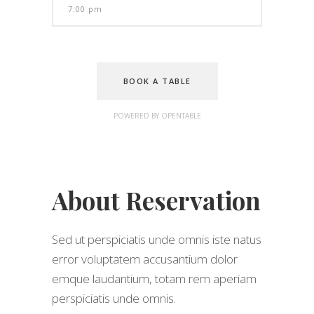
BOOK A TABLE
POWERED BY OPENTABLE
About Reservation
Sed ut perspiciatis unde omnis iste natus
error voluptatem accusantium dolor
emque laudantium, totam rem aperiam
perspiciatis unde omnis.