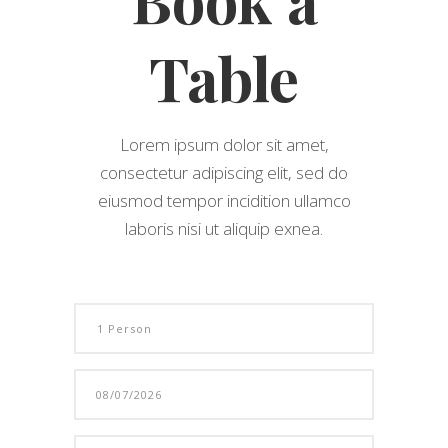
Table
Lorem ipsum dolor sit amet,
consectetur adipiscing elit, sed do
eiusmod tempor incidition ullamco
laboris nisi ut aliquip exnea.