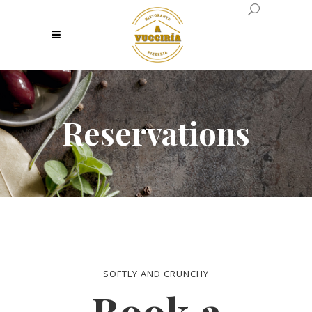
Reservations
SOFTLY AND CRUNCHY
Book a